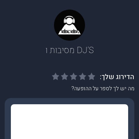
DJ’S מסיבות ו
מה יש לך לספר על ההופעה?