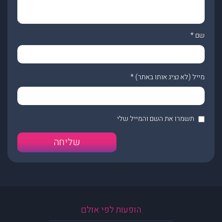
שם
*
מייל (לא נציג אותו באתר)
*
תשמרו את השם והמייל שלי
הופעות לפי אולם