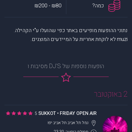
כמה?
₪80 - ₪200
נתוני ההופעות מופיעים באתר כפי שהועלו ע"י הקהילה.
muzi לא לוקחת אחריות על המיידעים המוצגים.
הופעות נוספות של DJ’S מסיבות ו
2 באוקטובר
SUKKOT • FRIDAY OPEN AIR
5
נמל תל אביב
תל אביב יפו
תחילת הופעה: 23:30