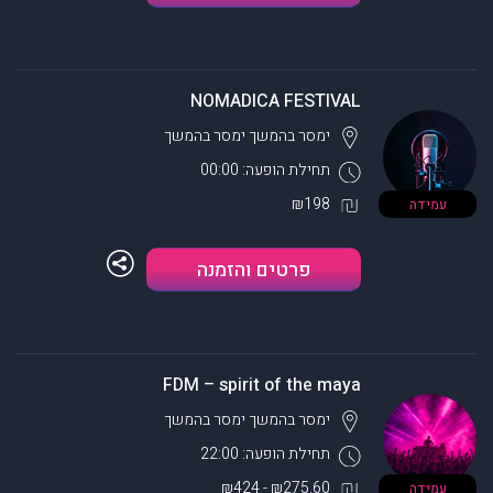
NOMADICA FESTIVAL
ימסר בהמשך
ימסר בהמשך
תחילת הופעה: 00:00
₪198
עמידה
פרטים והזמנה
FDM – spirit of the maya
ימסר בהמשך
ימסר בהמשך
תחילת הופעה: 22:00
₪275.60 - ₪424
עמידה