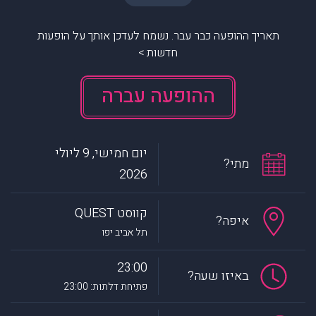
תאריך ההופעה כבר עבר. נשמח לעדכן אותך על הופעות
חדשות >
ההופעה עברה
יום חמישי, 9 ליולי
מתי?
2026
קווסט QUEST
איפה?
תל אביב יפו
23:00
באיזו שעה?
פתיחת דלתות: 23:00