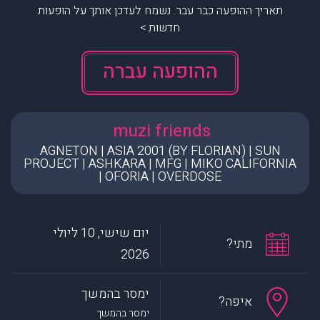
תאריך ההופעה כבר עבר. נשמח לעדכן אותך על הופעות
חדשות >
ההופעה עברה
muzi friends
AGNETON | ASIA 2001 (BY FLORIAN) | SUN
PROJECT | ASHKARA | MFG | MIKO CALIFORNIA
| OFORIA | OVERDOSE
יום שישי, 10 ליולי
מתי?
2026
ימסר בהמשך
איפה?
ימסר בהמשך