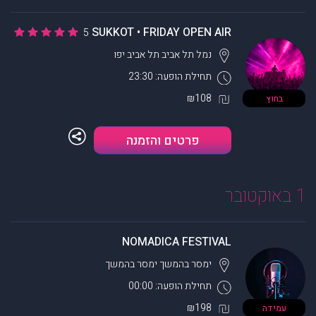
SUKKOT • FRIDAY OPEN AIR
5
נמל תל אביב
תל אביב יפו
תחילת הופעה: 23:30
₪108
בחוץ
פרטים והזמנה
1 באוקטובר
NOMADICA FESTIVAL
ימסר בהמשך
ימסר בהמשך
תחילת הופעה: 00:00
₪198
עמידה