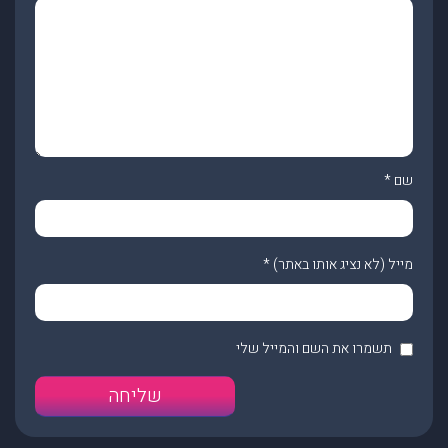
שם
*
מייל (לא נציג אותו באתר)
*
תשמרו את השם והמייל שלי