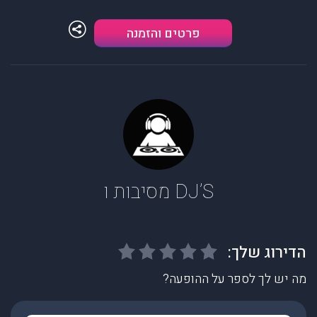
פרטים והזמנה
DJ’S מסיבות ו
מה יש לך לספר על ההופעה?