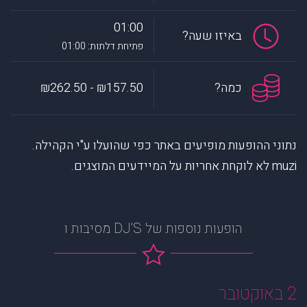
01:00
באיזו שעה?
פתיחת דלתות: 01:00
כמה?
₪157.50 - ₪262.50
נתוני ההופעות מופיעים באתר כפי שהועלו ע"י הקהילה.
muzi לא לוקחת אחריות על המיידעים המוצגים.
הופעות נוספות של DJ’S מסיבות ו
2 באוקטובר