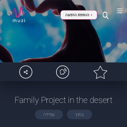
הוספת הופעה
+
Family Project in the desert
בחוץ
עמידה