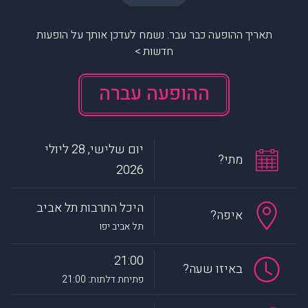
תאריך ההופעה כבר עבר. נשמח לעדכן אותך על הופעות
חדשות >
ההופעה עברה
יום שלישי, 28 ליולי
מתי?
2026
היכל התרבות תל אביב
איפה?
תל אביב יפו
21:00
באיזו שעה?
פתיחת דלתות: 21:00