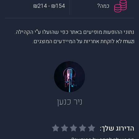
כמה?
₪154 - ₪214
נתוני ההופעות מופיעים באתר כפי שהועלו ע"י הקהילה.
muzi לא לוקחת אחריות על המיידעים המוצגים.
ניר כנען