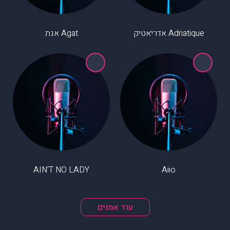
Adriatique אדריאטיק
Agat אגת
AIN'T NO LADY
Aiio
עוד אמנים