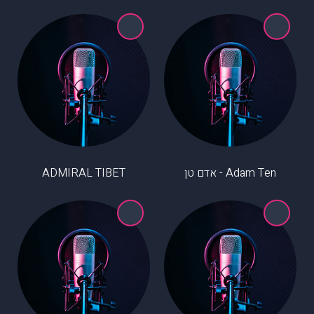
Adam Ten - אדם טן
ADMIRAL TIBET