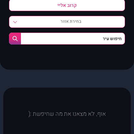
בחירת אזור
אוף, לא מצאנו את מה שחיפשת :(