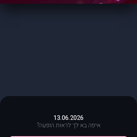
13.06.2026
איפה בא לך לראות הופעה?