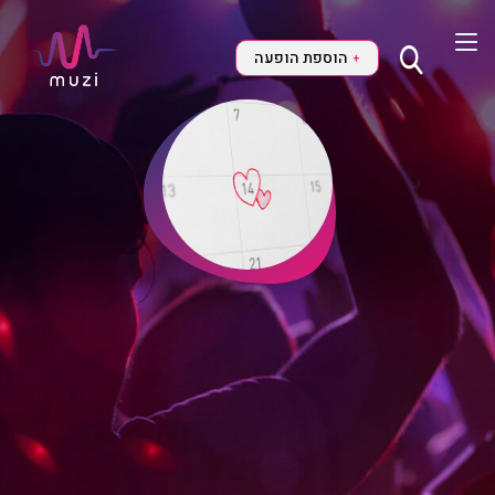
הוספת הופעה
+