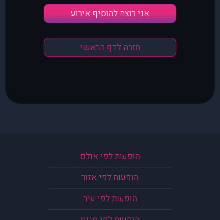
אני רוצה להוסיף אירוע
חזרה לדף הראשי
הופעות לפי אולם
הופעות לפי אזור
הופעות לפי עיר
הופעות לפי סגנון