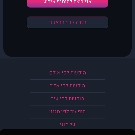
אני רוצה להוסיף אירוע
חזרה לדף הראשי
הופעות לפי אולם
הופעות לפי אזור
הופעות לפי עיר
הופעות לפי סגנון
על מוזי