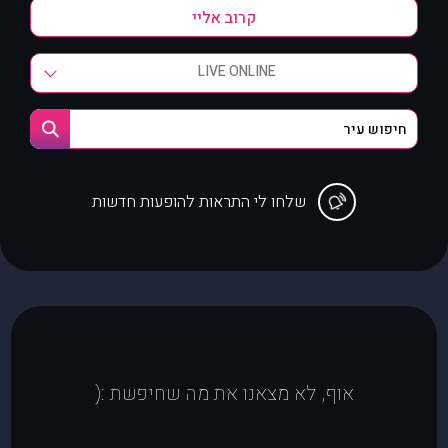
LIVE ONLINE
שלחו לי התראות להופעות חדשות
אוף, לא מצאנו את מה שחיפשת :(