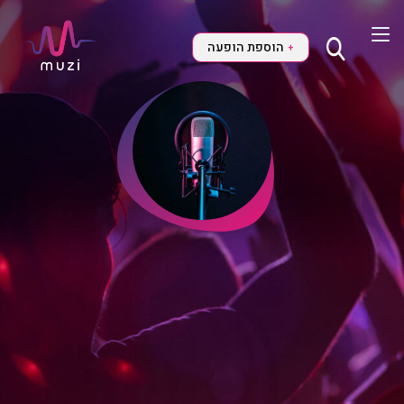
הוספת הופעה
+