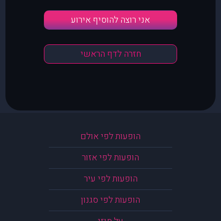
אני רוצה להוסיף אירוע
חזרה לדף הראשי
הופעות לפי אולם
הופעות לפי אזור
הופעות לפי עיר
הופעות לפי סגנון