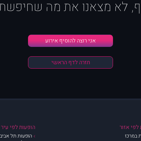
ף, לא מצאנו את מה שחיפשת :
אני רוצה להוסיף אירוע
חזרה לדף הראשי
לפי אזור
הופעות לפי עיר
 במרכז
הופעות תל אביב 