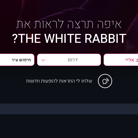
איפה תרצה לראות את
THE WHITE RABBIT?
דרום
שלחו לי התראות להופעות חדשות