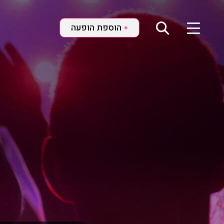
הוספת הופעה
+