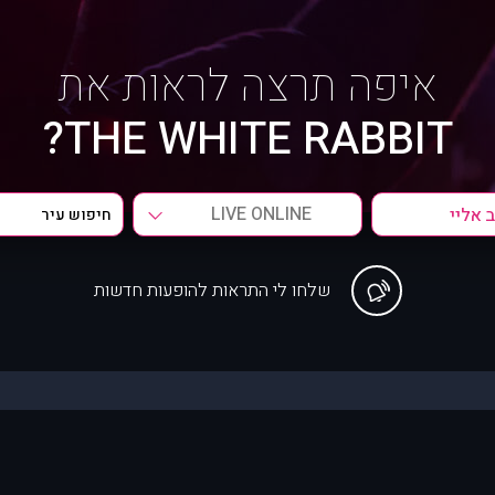
איפה תרצה לראות את
THE WHITE RABBIT?
LIVE ONLINE
שלחו לי התראות להופעות חדשות