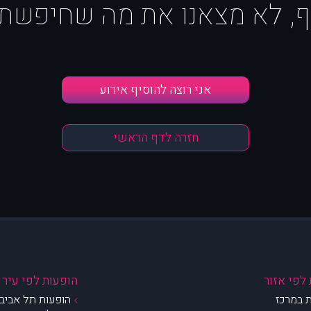
ף, לא מצאנו את מה שחיפשת :
אני רוצה להוסיף אירוע
חזרה לדף הראשי
לפי אזור
הופעות לפי עיר
 במרכז
הופעות תל אביב 