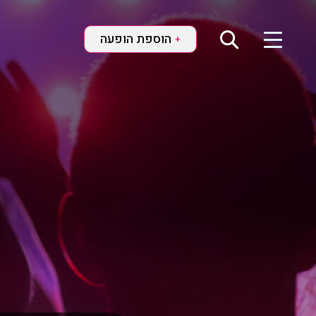
הוספת הופעה
+