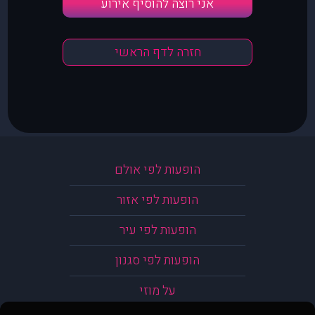
אני רוצה להוסיף אירוע
חזרה לדף הראשי
הופעות לפי אולם
הופעות לפי אזור
הופעות לפי עיר
הופעות לפי סגנון
על מוזי