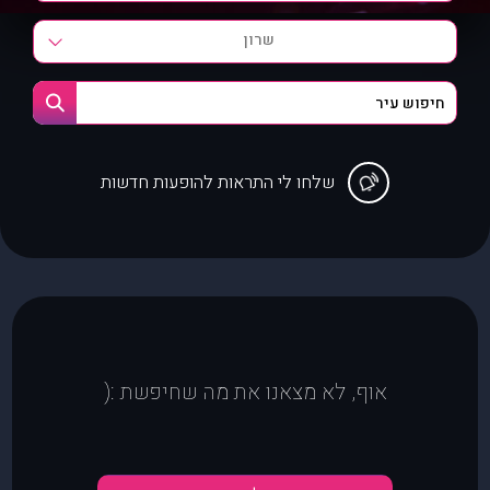
שרון
שלחו לי התראות להופעות חדשות
אוף, לא מצאנו את מה שחיפשת :(