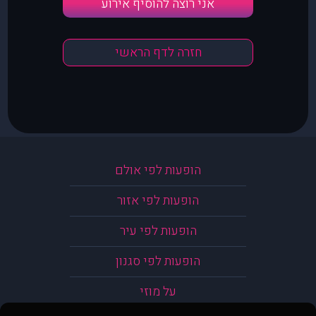
אני רוצה להוסיף אירוע
חזרה לדף הראשי
הופעות לפי אולם
הופעות לפי אזור
הופעות לפי עיר
הופעות לפי סגנון
על מוזי