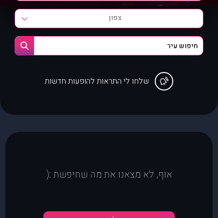
צפון
שלחו לי התראות להופעות חדשות
אוף, לא מצאנו את מה שחיפשת :(