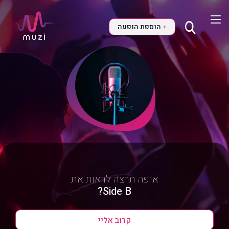
הוספת הופעה
+
איפה תרצה לראות את
Side B?