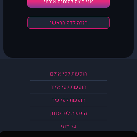
אני רוצה להוסיף אירוע
חזרה לדף הראשי
הופעות לפי אולם
הופעות לפי אזור
הופעות לפי עיר
הופעות לפי סגנון
על מוזי