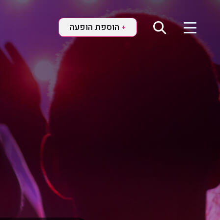
הוספת הופעה
+