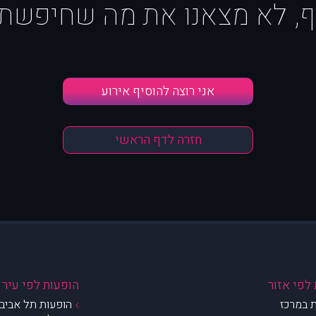
ף, לא מצאנו את מה שחיפשת :
אני רוצה להוסיף אירוע
חזרה לדף הראשי
לפי אזור
הופעות לפי עיר
 במרכז
הופעות תל אביב 