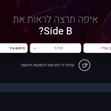
איפה תרצה לראות את
Side B?
מרכז
שלחו לי התראות להופעות חדשות