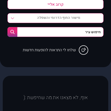
מישור החוף הדרומי והשפלה
שלחו לי התראות להופעות חדשות
אוף, לא מצאנו את מה שחיפשת :(