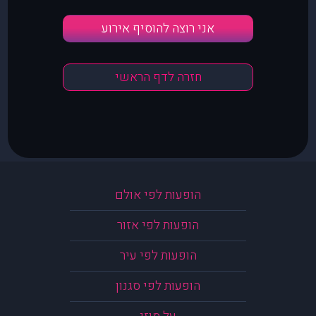
אני רוצה להוסיף אירוע
חזרה לדף הראשי
הופעות לפי אולם
הופעות לפי אזור
הופעות לפי עיר
הופעות לפי סגנון