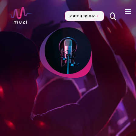
הוספת הופעה
+