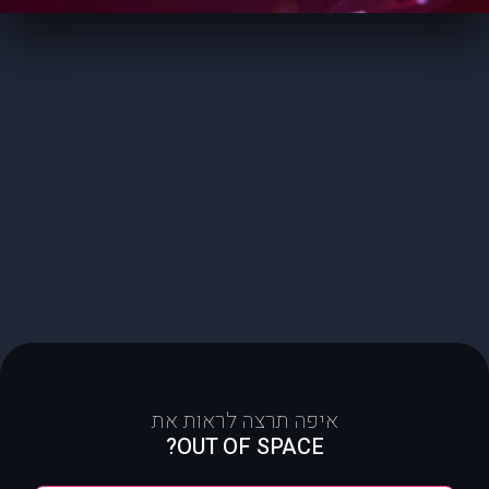
איפה תרצה לראות את
OUT OF SPACE?