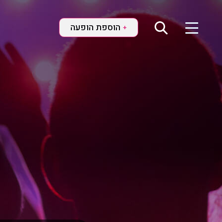
הוספת הופעה
+