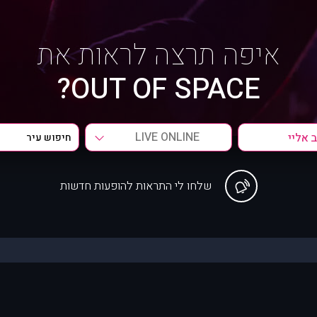
איפה תרצה לראות את
OUT OF SPACE?
LIVE ONLINE
שלחו לי התראות להופעות חדשות