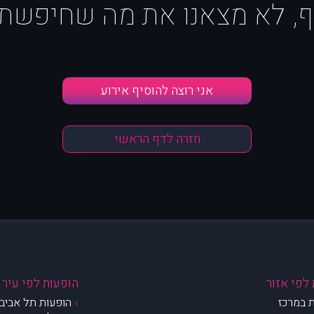
ף, לא מצאנו את מה שחיפשת :
אני רוצה להוסיף אירוע
חזרה לדף הראשי
לפי אזור
הופעות לפי עיר
 במרכז
הופעות תל אביב 