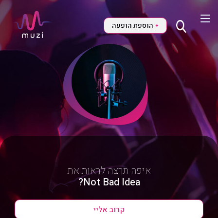
הוספת הופעה
+
איפה תרצה לראות את
Not Bad Idea?