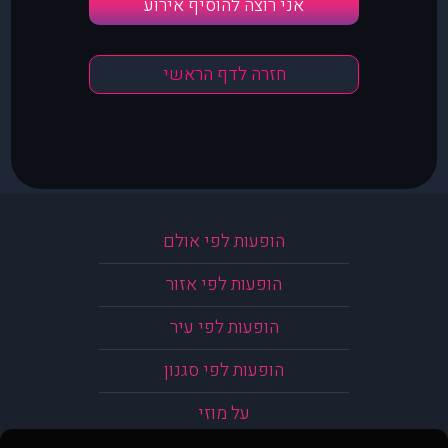
אני רוצה להוסיף אירוע
חזרה לדף הראשי
הופעות לפי אולם
הופעות לפי אזור
הופעות לפי עיר
הופעות לפי סגנון
על מוזי