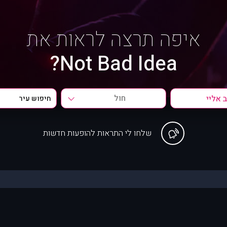
איפה תרצה לראות את
Not Bad Idea?
חול
שלחו לי התראות להופעות חדשות