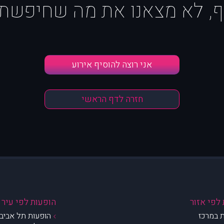
ף, לא מצאנו את מה שחיפשת :
אני רוצה להוסיף אירוע
חזרה לדף הראשי
לפי אזור
הופעות לפי עיר
 במרכז
הופעות תל אביב 