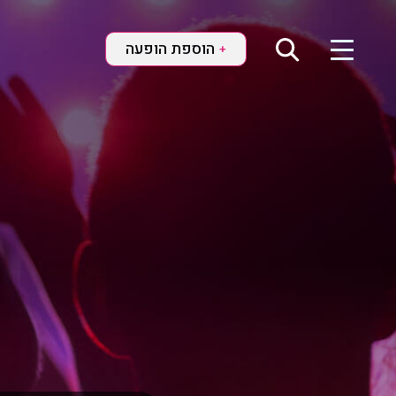
הוספת הופעה
+