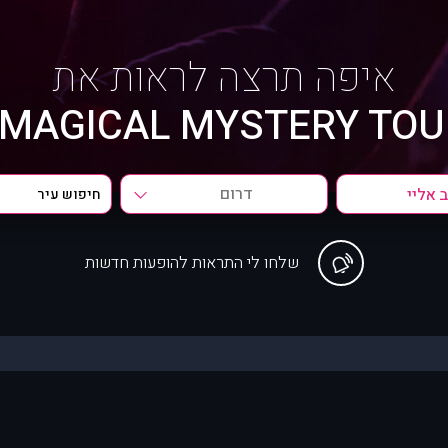
איפה תרצה לראות את
MAGICAL MYSTERY TOUR
דרום
שלחו לי התראות להופעות חדשות