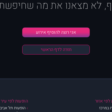
ף, לא מצאנו את מה שחיפשת :
אני רוצה להוסיף אירוע
חזרה לדף הראשי
לפי אזור
הופעות לפי עיר
 במרכז
הופעות תל אביב 