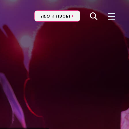
הוספת הופעה
+