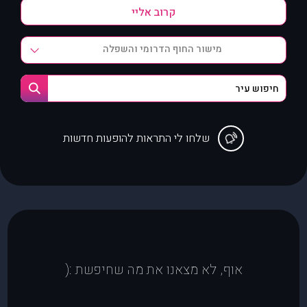
מישור החוף הדרומי והשפלה
שלחו לי התראות להופעות חדשות
אוף, לא מצאנו את מה שחיפשת :(