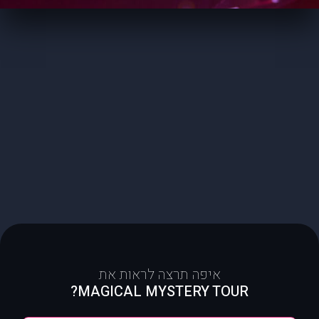
איפה תרצה לראות את
MAGICAL MYSTERY TOUR?