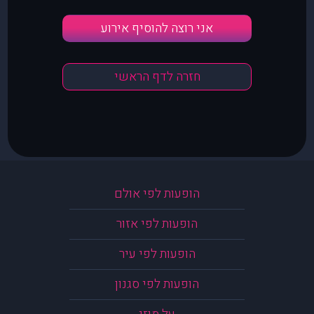
אני רוצה להוסיף אירוע
חזרה לדף הראשי
הופעות לפי אולם
הופעות לפי אזור
הופעות לפי עיר
הופעות לפי סגנון