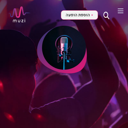
הוספת הופעה
+