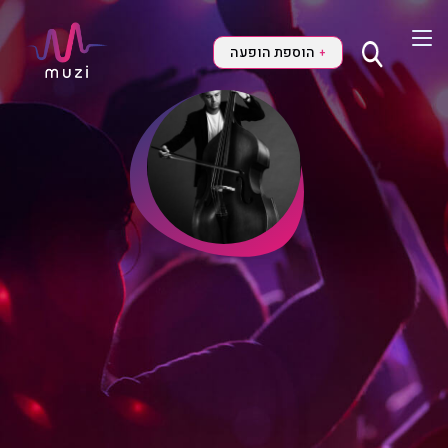
הוספת הופעה
+