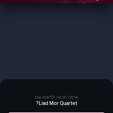
איפה תרצה לראות את
Liad Mor Quartet?