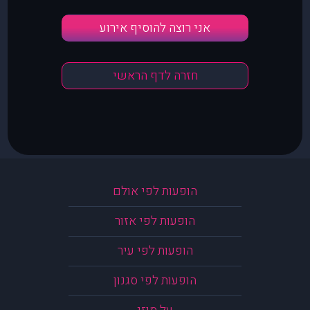
אני רוצה להוסיף אירוע
חזרה לדף הראשי
הופעות לפי אולם
הופעות לפי אזור
הופעות לפי עיר
הופעות לפי סגנון