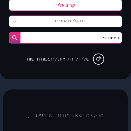
ירושלים והסביבה
שלחו לי התראות להופעות חדשות
אוף, לא מצאנו את מה שחיפשת :(