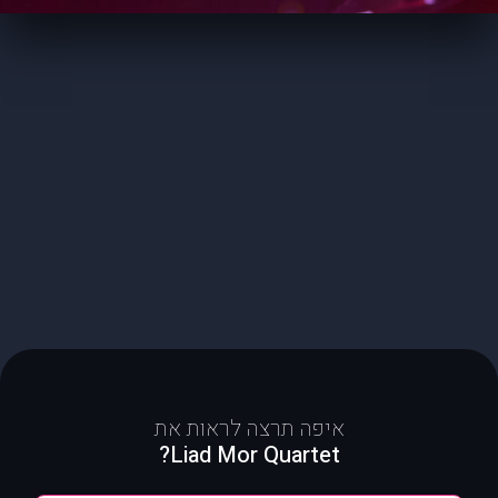
איפה תרצה לראות את
Liad Mor Quartet?