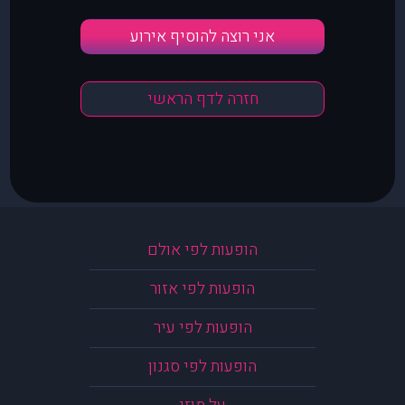
אני רוצה להוסיף אירוע
חזרה לדף הראשי
הופעות לפי אולם
הופעות לפי אזור
הופעות לפי עיר
הופעות לפי סגנון