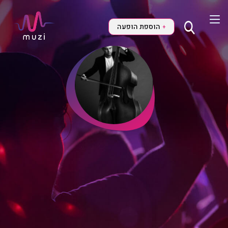
הוספת הופעה
+