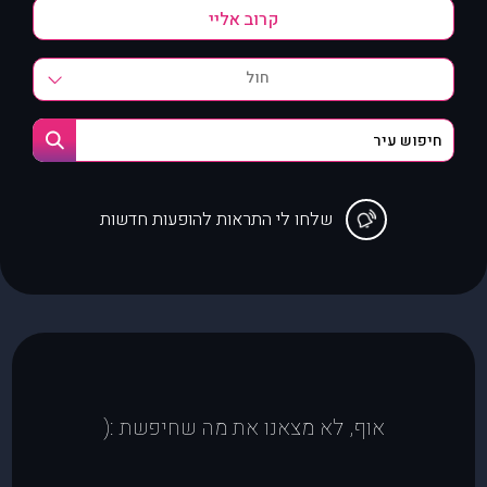
חול
שלחו לי התראות להופעות חדשות
אוף, לא מצאנו את מה שחיפשת :(