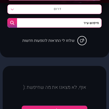
דרום
שלחו לי התראות להופעות חדשות
אוף, לא מצאנו את מה שחיפשת :(