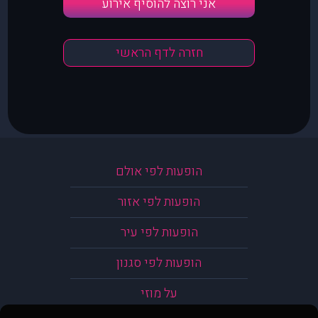
אני רוצה להוסיף אירוע
חזרה לדף הראשי
הופעות לפי אולם
הופעות לפי אזור
הופעות לפי עיר
הופעות לפי סגנון
על מוזי