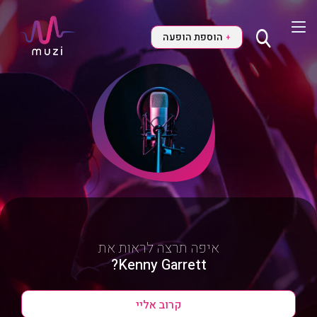
הוספת הופעה
+
איפה תרצה לראות את
Kenny Garrett?