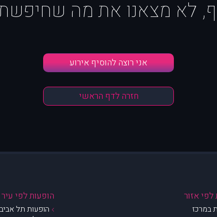
ף, לא מצאנו את מה שחיפשת :
אני רוצה להוסיף אירוע
חזרה לדף הראשי
לפי אזור
הופעות לפי עיר
 במרכז
הופעות תל אביב 