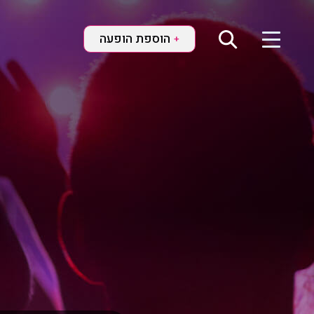
הוספת הופעה
+