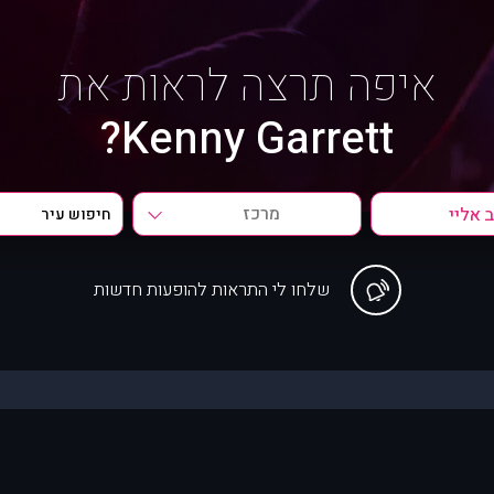
איפה תרצה לראות את
Kenny Garrett?
מרכז
שלחו לי התראות להופעות חדשות