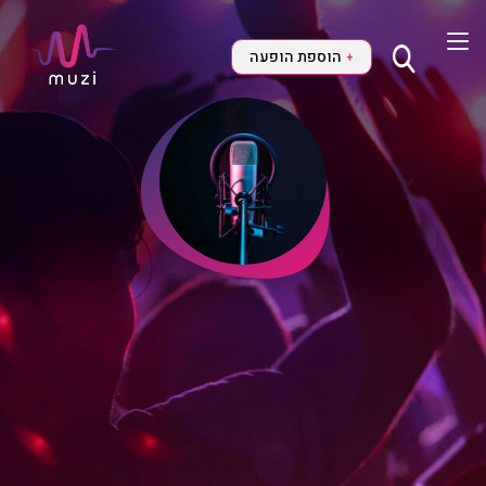
הוספת הופעה
+