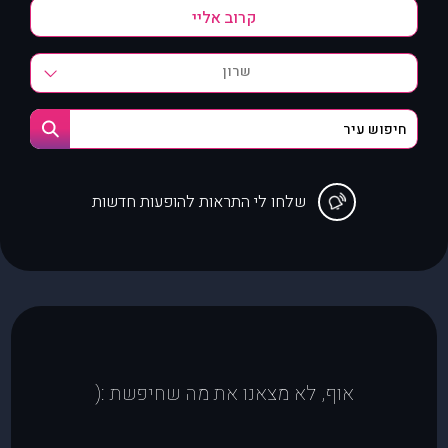
שרון
שלחו לי התראות להופעות חדשות
אוף, לא מצאנו את מה שחיפשת :(