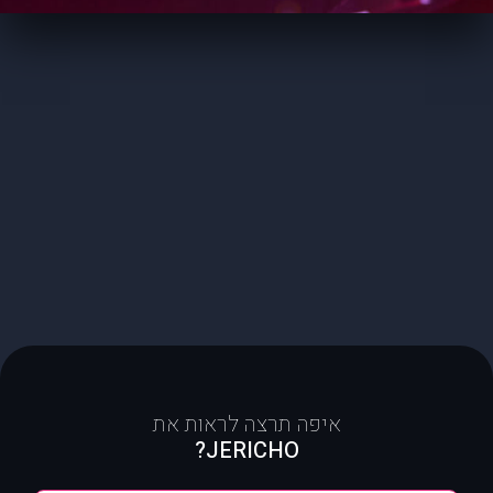
איפה תרצה לראות את
JERICHO?