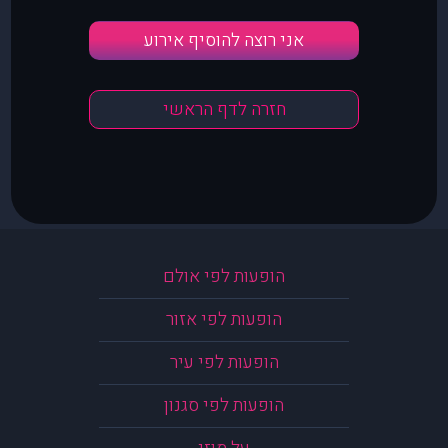
אני רוצה להוסיף אירוע
חזרה לדף הראשי
הופעות לפי אולם
הופעות לפי אזור
הופעות לפי עיר
הופעות לפי סגנון