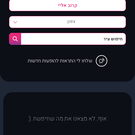
צפון
שלחו לי התראות להופעות חדשות
אוף, לא מצאנו את מה שחיפשת :(