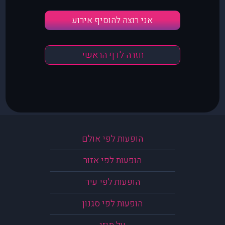
אני רוצה להוסיף אירוע
חזרה לדף הראשי
הופעות לפי אולם
הופעות לפי אזור
הופעות לפי עיר
הופעות לפי סגנון