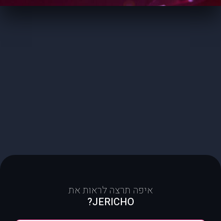
איפה תרצה לראות את
JERICHO?