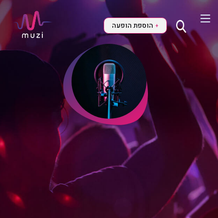
הוספת הופעה
+