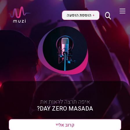
הוספת הופעה
+
איפה תרצה לראות את
DAY ZERO MASADA?