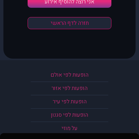
אני רוצה להוסיף אירוע
חזרה לדף הראשי
הופעות לפי אולם
הופעות לפי אזור
הופעות לפי עיר
הופעות לפי סגנון
על מוזי