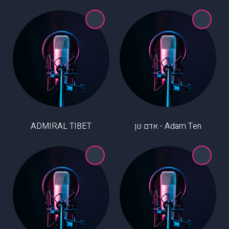
Adam Ten - אדם טן
ADMIRAL TIBET