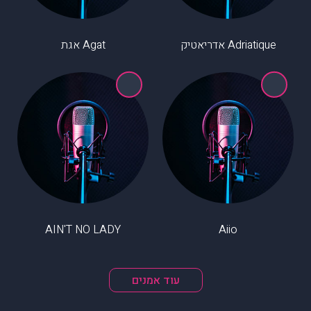
Adriatique אדריאטיק
Agat אגת
AIN'T NO LADY
Aiio
עוד אמנים