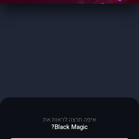
איפה תרצה לראות את
Black Magic?