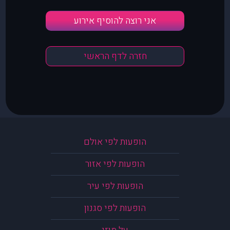
אני רוצה להוסיף אירוע
חזרה לדף הראשי
הופעות לפי אולם
הופעות לפי אזור
הופעות לפי עיר
הופעות לפי סגנון