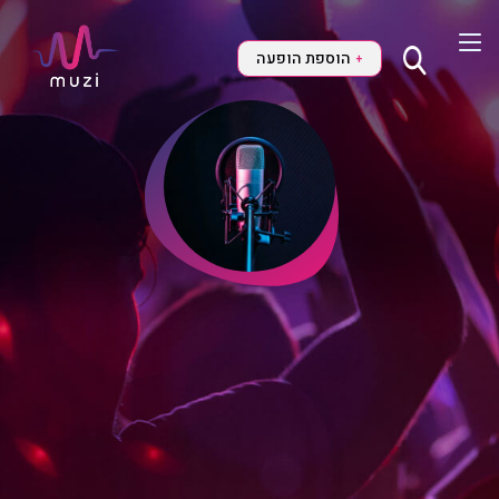
הוספת הופעה
+