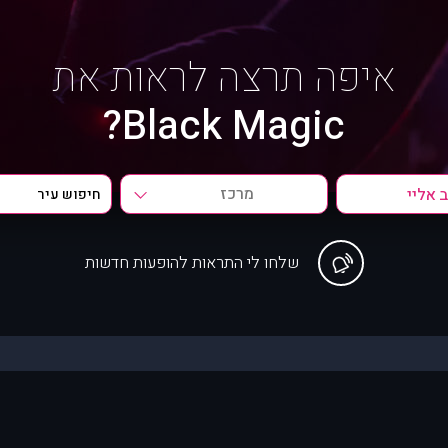
איפה תרצה לראות את
Black Magic?
מרכז
שלחו לי התראות להופעות חדשות