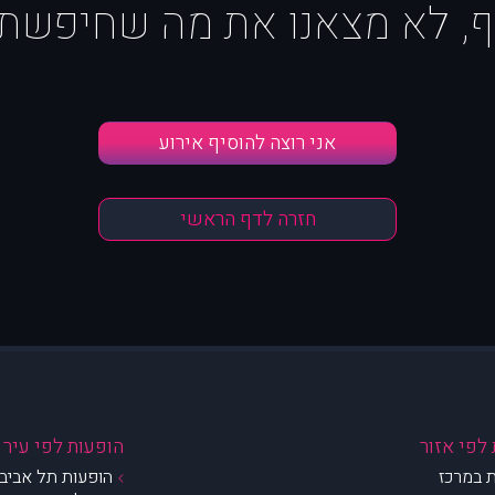
ף, לא מצאנו את מה שחיפשת :
אני רוצה להוסיף אירוע
חזרה לדף הראשי
לפי אזור
הופעות לפי עיר
 במרכז
הופעות תל אביב 