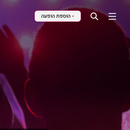
הוספת הופעה
+