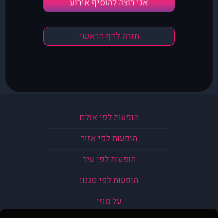
אני רוצה להוסיף אירוע
חזרה לדף הראשי
הופעות לפי אולם
הופעות לפי אזור
הופעות לפי עיר
הופעות לפי סגנון
על מוזי