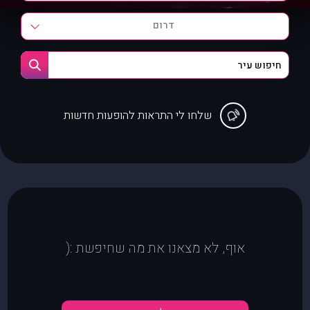
דרום
שלחו לי התראות להופעות חדשות
אוף, לא מצאנו את מה שחיפשת :(