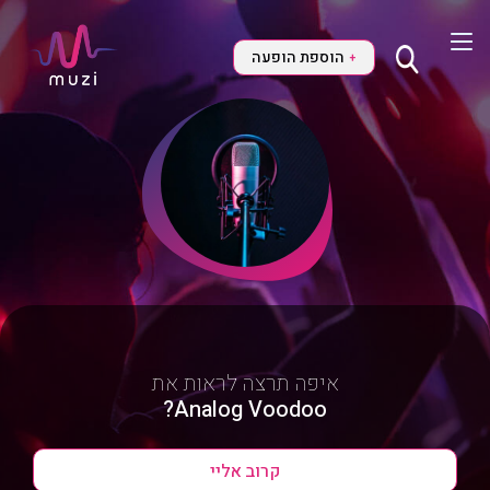
הוספת הופעה
+
איפה תרצה לראות את
Analog Voodoo?