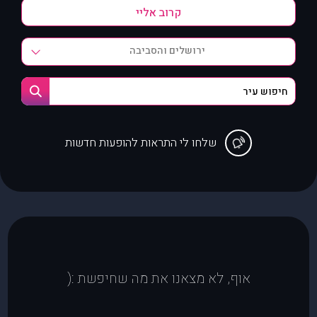
ירושלים והסביבה
שלחו לי התראות להופעות חדשות
אוף, לא מצאנו את מה שחיפשת :(