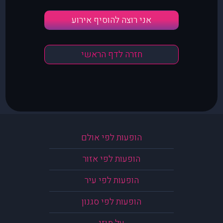
אני רוצה להוסיף אירוע
חזרה לדף הראשי
הופעות לפי אולם
הופעות לפי אזור
הופעות לפי עיר
הופעות לפי סגנון