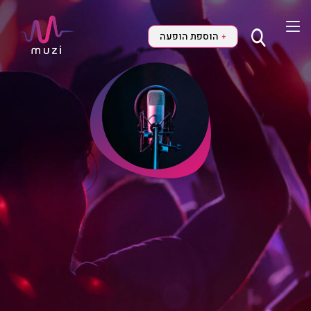
הוספת הופעה
+