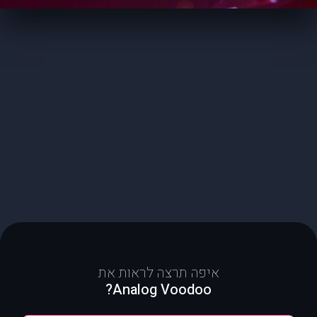
איפה תרצה לראות את
Analog Voodoo?