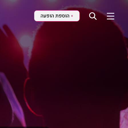
הוספת הופעה
+