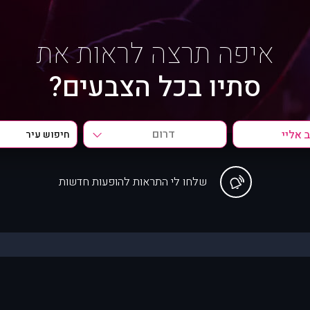
איפה תרצה לראות את
סתיו בכל הצבעים?
דרום
שלחו לי התראות להופעות חדשות