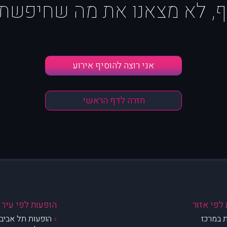
ף, לא מצאנו את מה שחיפשת :
אני רוצה להוסיף אירוע
חזרה לדף הראשי
לפי אזור
הופעות לפי עיר
 במרכז
הופעות תל אביב 