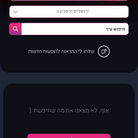
ירושלים והסביבה
שלחו לי התראות להופעות חדשות
אוף, לא מצאנו את מה שחיפשת :(