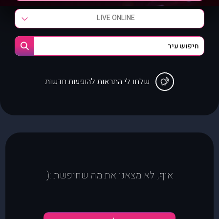
LIVE ONLINE
שלחו לי התראות להופעות חדשות
אוף, לא מצאנו את מה שחיפשת :(