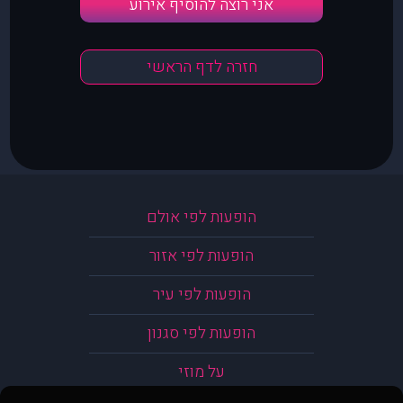
אני רוצה להוסיף אירוע
חזרה לדף הראשי
הופעות לפי אולם
הופעות לפי אזור
הופעות לפי עיר
הופעות לפי סגנון
על מוזי