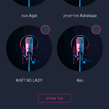
Adriatique אדריאטיק
Agat אגת
AIN'T NO LADY
Aiio
עוד אמנים