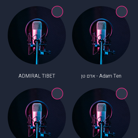
Adam Ten - אדם טן
ADMIRAL TIBET