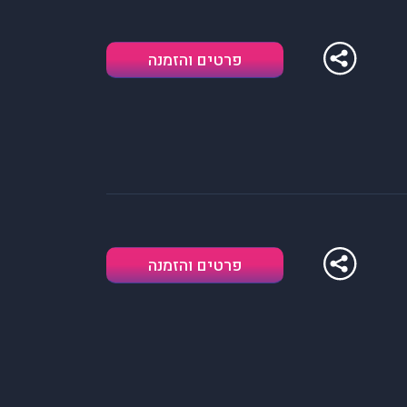
פרטים והזמנה
פרטים והזמנה