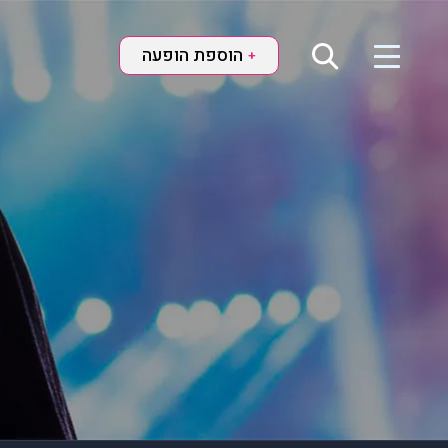
הוספת הופעה
+