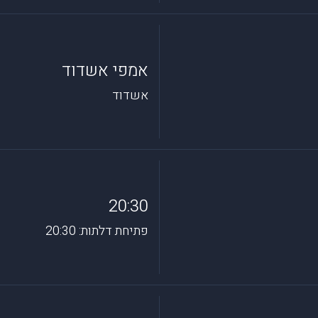
אמפי אשדוד
אשדוד
20:30
פתיחת דלתות: 20:30