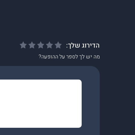
מה יש לך לספר על ההופעה?