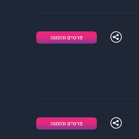
פרטים והזמנה
פרטים והזמנה