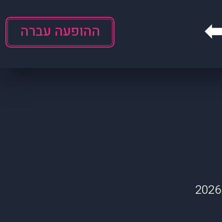
ההופעה עברה