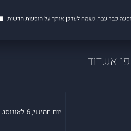
פעה כבר עבר. נשמח לעדכן אותך על הופעות חדשות
פי אשדוד
יום חמישי, 6 לאוגוסט 2026