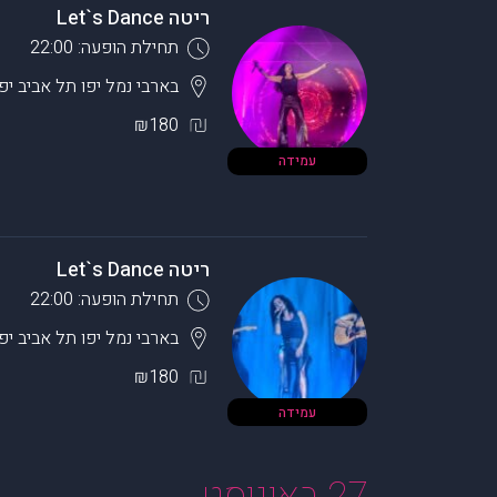
ריטה Let`s Dance
תחילת הופעה: 22:00
בארבי נמל יפו
תל אביב יפו
₪180
עמידה
ריטה Let`s Dance
תחילת הופעה: 22:00
בארבי נמל יפו
תל אביב יפו
₪180
עמידה
27 באוגוסט