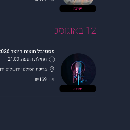
ישיבה
12 באוגוסט
פסטיבל חוצות היוצר 2026 – ריטה | שלומי שבת
תחילת הופעה: 21:00
בריכת הסולטן ירושלים
ירו
₪169
ישיבה