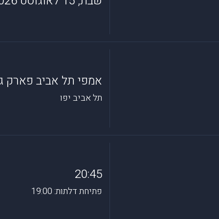
שבת, 15 לאוגוסט 2026
אמפי תל אביב פארק גנ
תל אביב יפו
20:45
פתיחת דלתות: 19:00