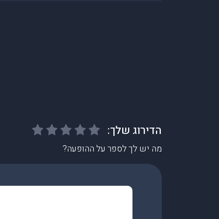
מה יש לך לספר על ההופעה?