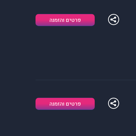
פרטים והזמנה
פרטים והזמנה