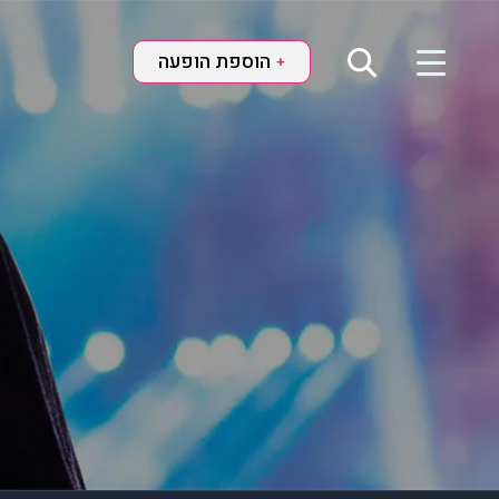
הוספת הופעה
+