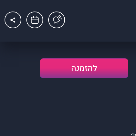
להזמנה