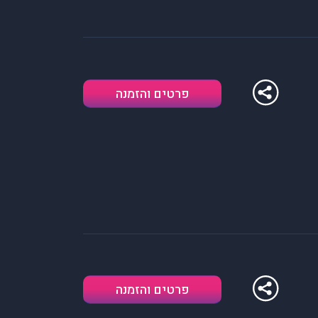
פרטים והזמנה
פרטים והזמנה