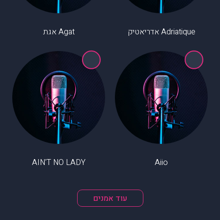
Adriatique אדריאטיק
Agat אגת
AIN'T NO LADY
Aiio
עוד אמנים