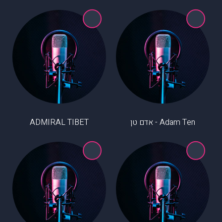
Adam Ten - אדם טן
ADMIRAL TIBET