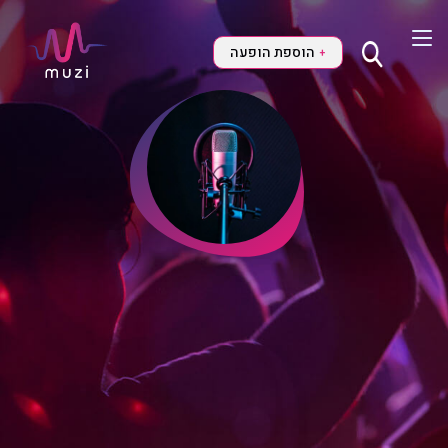
הוספת הופעה
+