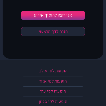
אני רוצה להוסיף אירוע
חזרה לדף הראשי
הופעות לפי אולם
הופעות לפי אזור
הופעות לפי עיר
הופעות לפי סגנון