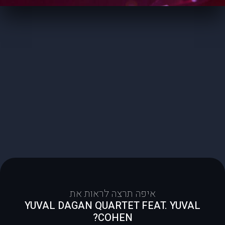
איפה תרצה לראות את
YUVAL DAGAN QUARTET FEAT. YUVAL
COHEN?