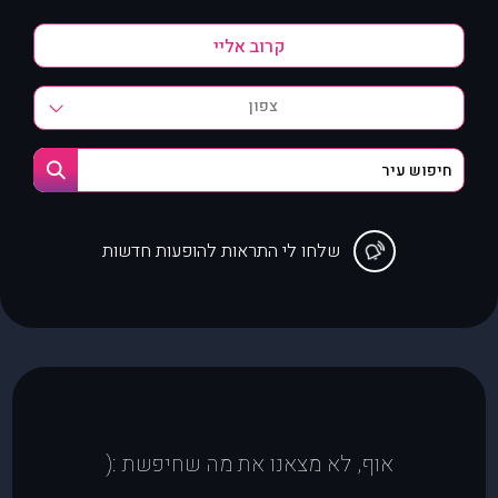
צפון
שלחו לי התראות להופעות חדשות
אוף, לא מצאנו את מה שחיפשת :(