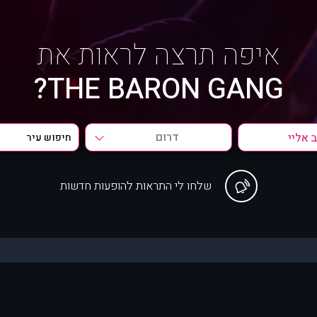
איפה תרצה לראות את
THE BARON GANG?
דרום
שלחו לי התראות להופעות חדשות