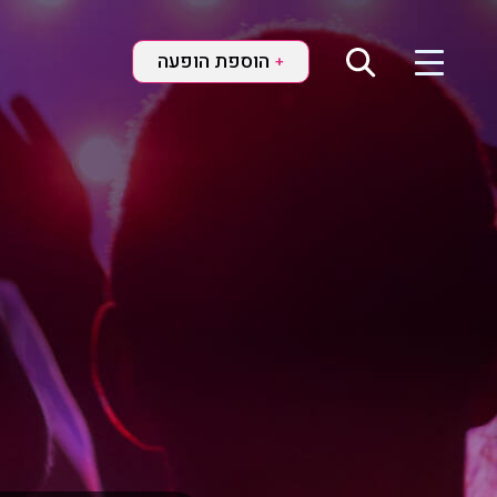
הוספת הופעה
+