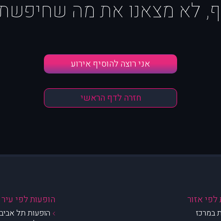
ף, לא מצאנו את מה שחיפשת :
אני רוצה להוסיף אירוע
חזרה לדף הראשי
לפי אזור
הופעות לפי עיר
 במרכז
הופעות תל אביב 