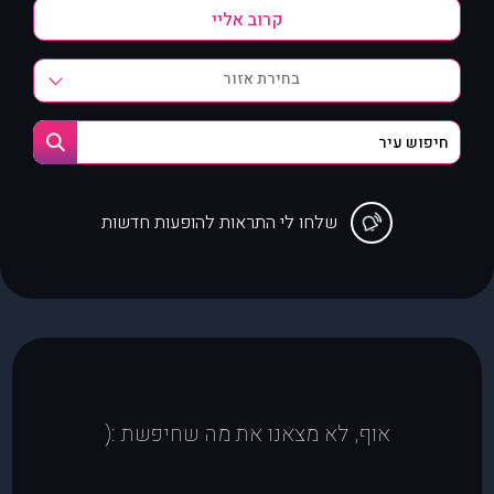
בחירת אזור
שלחו לי התראות להופעות חדשות
אוף, לא מצאנו את מה שחיפשת :(