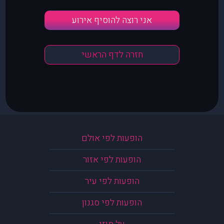
אני רוצה להוסיף אירוע
חזרה לדף הראשי
הופעות לפי אולם
הופעות לפי אזור
הופעות לפי עיר
הופעות לפי סגנון