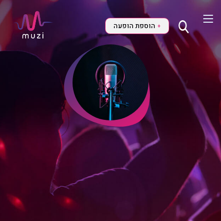
הוספת הופעה
+