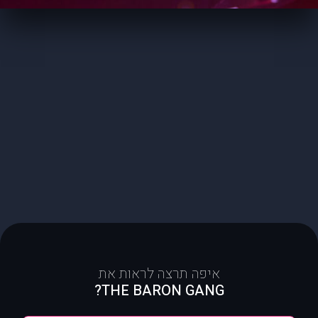
איפה תרצה לראות את
THE BARON GANG?