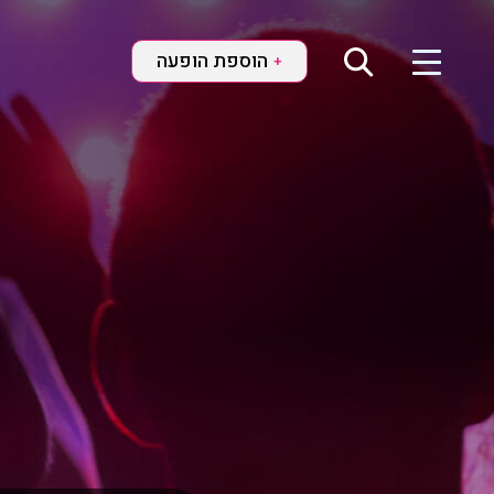
הוספת הופעה
+