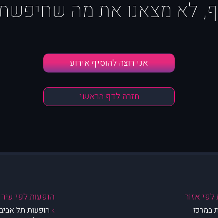
ף, לא מצאנו את מה שחיפשת :
אני רוצה להוסיף אירוע
חזרה לדף הראשי
לפי אזור
הופעות לפי עיר
 במרכז
הופעות תל אביב 