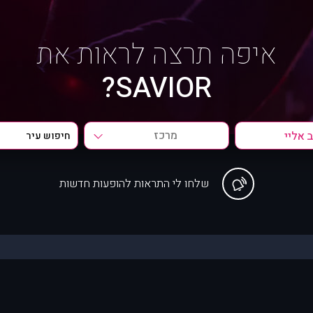
איפה תרצה לראות את
SAVIOR?
מרכז
שלחו לי התראות להופעות חדשות