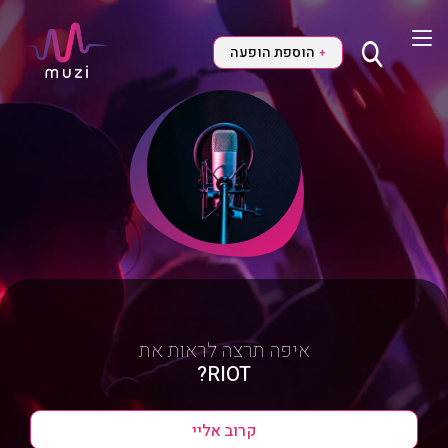
הוספת הופעה
+
איפה תרצה לראות את
RIOT?