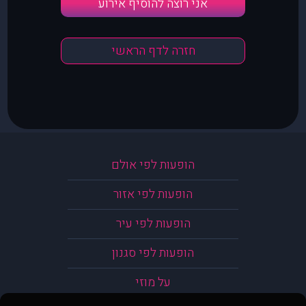
אני רוצה להוסיף אירוע
חזרה לדף הראשי
הופעות לפי אולם
הופעות לפי אזור
הופעות לפי עיר
הופעות לפי סגנון
על מוזי