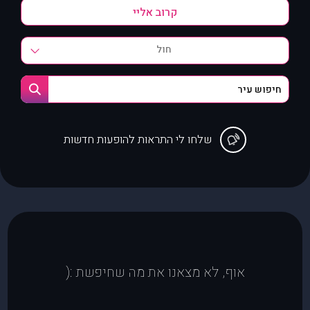
חול
שלחו לי התראות להופעות חדשות
אוף, לא מצאנו את מה שחיפשת :(