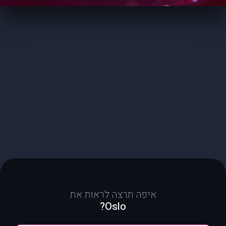
איפה תרצה לראות את
Oslo?