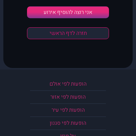
אני רוצה להוסיף אירוע
חזרה לדף הראשי
הופעות לפי אולם
הופעות לפי אזור
הופעות לפי עיר
הופעות לפי סגנון