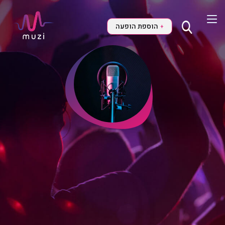
הוספת הופעה
+