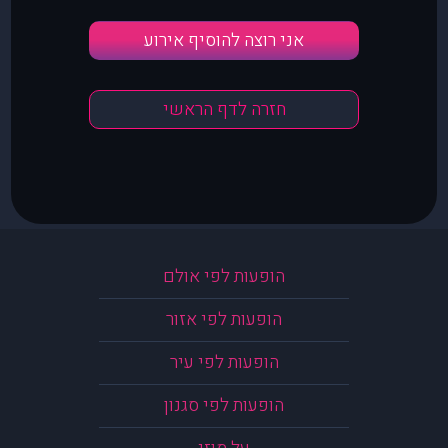
אני רוצה להוסיף אירוע
חזרה לדף הראשי
הופעות לפי אולם
הופעות לפי אזור
הופעות לפי עיר
הופעות לפי סגנון