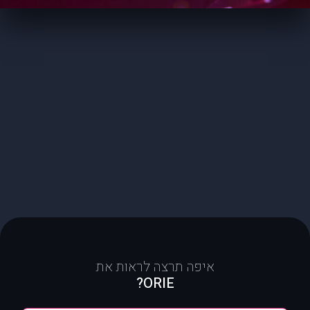
איפה תרצה לראות את
ORIE?