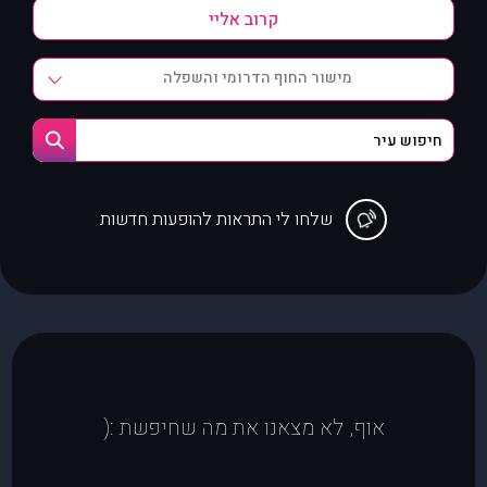
מישור החוף הדרומי והשפלה
שלחו לי התראות להופעות חדשות
אוף, לא מצאנו את מה שחיפשת :(