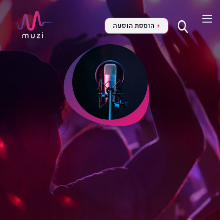
הוספת הופעה
+