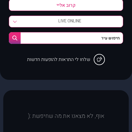
LIVE ONLINE
שלחו לי התראות להופעות חדשות
אוף, לא מצאנו את מה שחיפשת :(