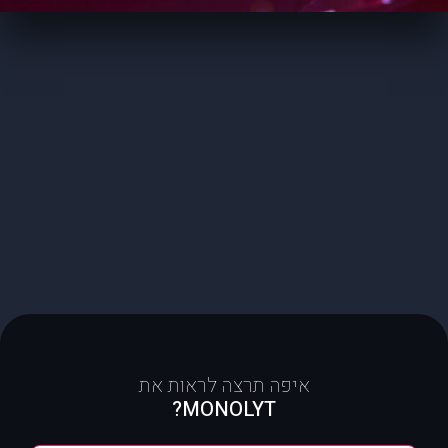
איפה תרצה לראות את
MONOLYT?