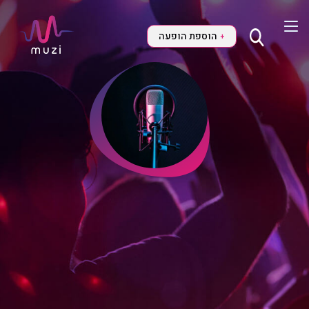
הוספת הופעה
+