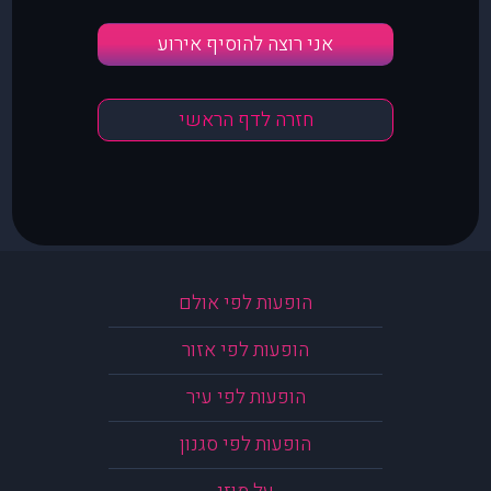
אני רוצה להוסיף אירוע
חזרה לדף הראשי
הופעות לפי אולם
הופעות לפי אזור
הופעות לפי עיר
הופעות לפי סגנון