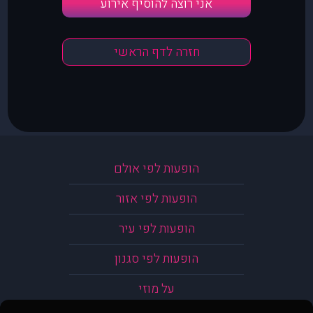
אני רוצה להוסיף אירוע
חזרה לדף הראשי
הופעות לפי אולם
הופעות לפי אזור
הופעות לפי עיר
הופעות לפי סגנון
על מוזי