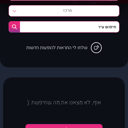
מרכז
שלחו לי התראות להופעות חדשות
אוף, לא מצאנו את מה שחיפשת :(