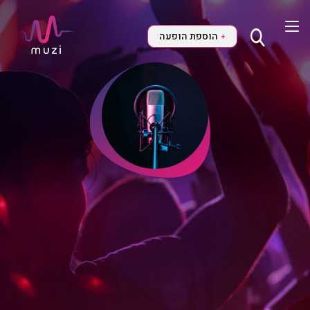
הוספת הופעה
+