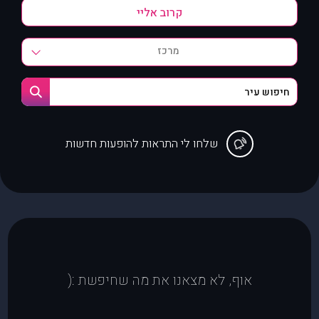
מרכז
שלחו לי התראות להופעות חדשות
אוף, לא מצאנו את מה שחיפשת :(