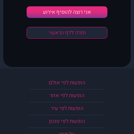
אני רוצה להוסיף אירוע
חזרה לדף הראשי
הופעות לפי אולם
הופעות לפי אזור
הופעות לפי עיר
הופעות לפי סגנון