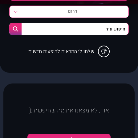
דרום
שלחו לי התראות להופעות חדשות
אוף, לא מצאנו את מה שחיפשת :(