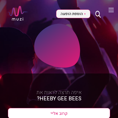
הוספת הופעה
+
איפה תרצה לראות את
HEEBY GEE BEES?