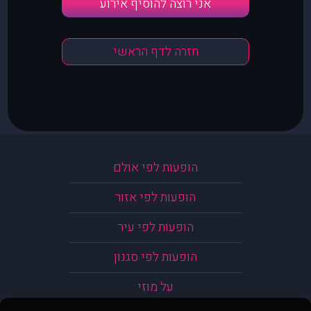
אני רוצה להוסיף אירוע
חזרה לדף הראשי
הופעות לפי אולם
הופעות לפי אזור
הופעות לפי עיר
הופעות לפי סגנון
על מוזי