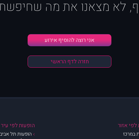
ף, לא מצאנו את מה שחיפשת :
אני רוצה להוסיף אירוע
חזרה לדף הראשי
לפי אזור
הופעות לפי עיר
 במרכז
הופעות תל אביב 