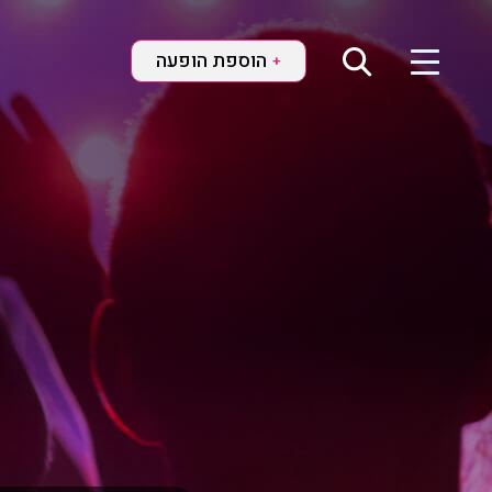
הוספת הופעה
+